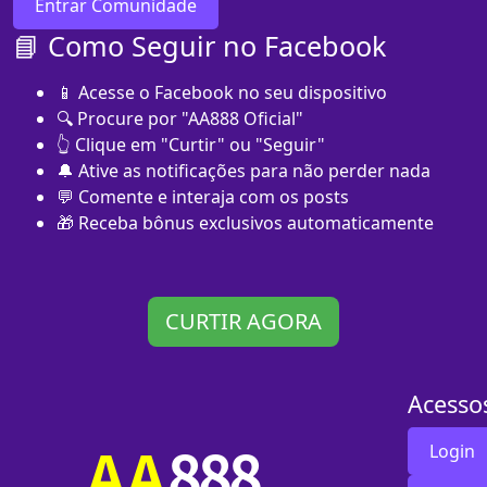
Entrar Comunidade
📘 Como Seguir no Facebook
📱 Acesse o Facebook no seu dispositivo
🔍 Procure por "AA888 Oficial"
👆 Clique em "Curtir" ou "Seguir"
🔔 Ative as notificações para não perder nada
💬 Comente e interaja com os posts
🎁 Receba bônus exclusivos automaticamente
CURTIR AGORA
Acesso
Login