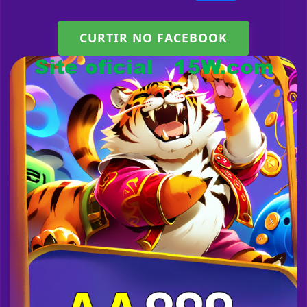
CURTIR NO FACEBOOK