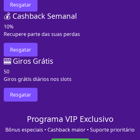
Resgatar
💰 Cashback Semanal
10%
Recupere parte das suas perdas
Resgatar
🎰 Giros Grátis
50
Giros grátis diários nos slots
Resgatar
Programa VIP Exclusivo
Bônus especiais • Cashback maior • Suporte prioritário