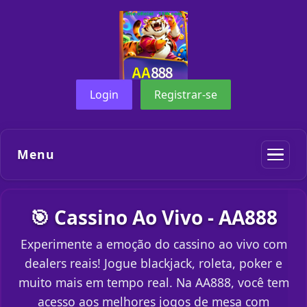
Login
Registrar-se
Menu
🎯 Cassino Ao Vivo - AA888
Experimente a emoção do cassino ao vivo com
dealers reais! Jogue blackjack, roleta, poker e
muito mais em tempo real. Na AA888, você tem
acesso aos melhores jogos de mesa com