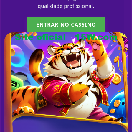
qualidade profissional.
ENTRAR NO CASSINO