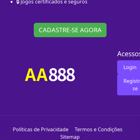
🔒 Jogos certificados e seguros
CADASTRE-SE AGORA
Acesso
Login
Registr
se
Políticas de Privacidade
Termos e Condições
Sitemap