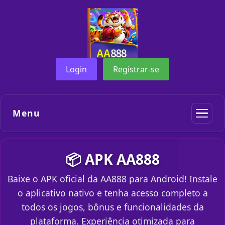
Login
Registrar-se
Menu
📦 APK AA888
Baixe o APK oficial da AA888 para Android! Instale
o aplicativo nativo e tenha acesso completo a
todos os jogos, bônus e funcionalidades da
plataforma. Experiência otimizada para