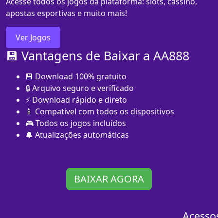
Acesse todos os jogos da plataforma: slots, cassino,
apostas esportivas e muito mais!
Ver Jogos
💾 Vantagens de Baixar a AA888
💾 Download 100% gratuito
🔒 Arquivo seguro e verificado
⚡ Download rápido e direto
📱 Compatível com todos os dispositivos
🎮 Todos os jogos incluídos
🔔 Atualizações automáticas
BAIXAR AGORA
Acesso