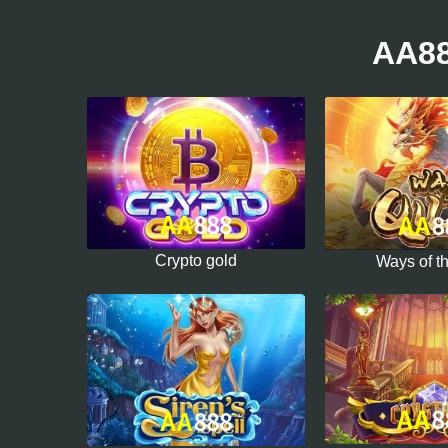
AA88
Crypto gold
Ways of th