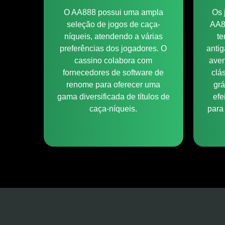
O AA888 possui uma ampla
Os 
seleção de jogos de caça-
AA8
níqueis, atendendo a várias
te
preferências dos jogadores. O
antig
cassino colabora com
aven
fornecedores de software de
clá
renome para oferecer uma
grá
gama diversificada de títulos de
efe
caça-níqueis.
para