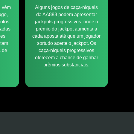
8 vêm
Alguns jogos de caça-níqueis
ogo,
da AA888 podem apresentar
bolos
jackpots progressivos, onde o
odadas
prêmio do jackpot aumenta a
res.
cada aposta até que um jogador
ntam
sortudo acerte o jackpot. Os
 de
caça-níqueis progressivos
oferecem a chance de ganhar
prêmios substanciais.