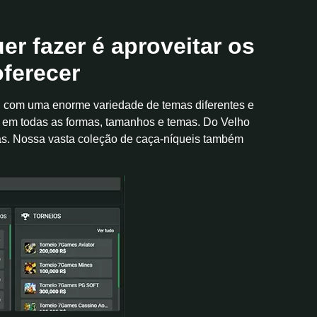
r fazer é aproveitar os
oferecer
l, com uma enorme variedade de temas diferentes e
m em todas as formas, tamanhos e temas. Do Velho
ias. Nossa vasta coleção de caça-níqueis também