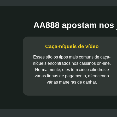
AA888 apostam nos 
Caça-níqueis de vídeo
Esses são os tipos mais comuns de caça-
níqueis encontrados nos cassinos on-line.
Normalmente, eles têm cinco cilindros e
várias linhas de pagamento, oferecendo
várias maneiras de ganhar.