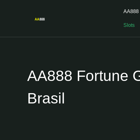
AA888
Slots
AA888 Fortune 
Brasil