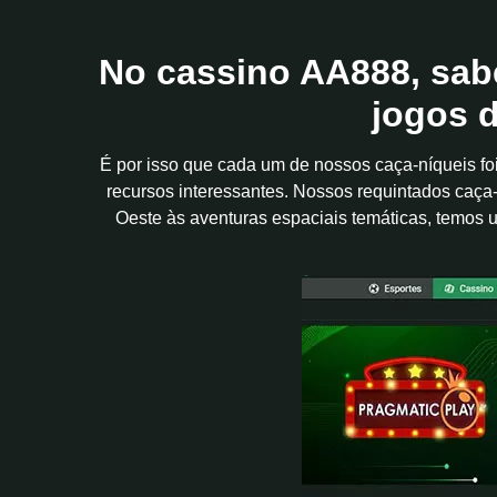
No cassino AA888, sabe
jogos d
É por isso que cada um de nossos caça-níqueis fo
recursos interessantes. Nossos requintados caça
Oeste às aventuras espaciais temáticas, temos 