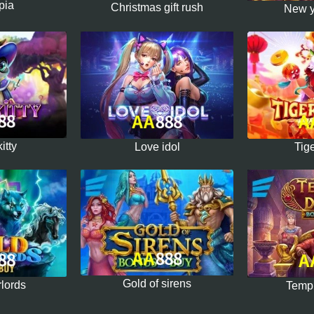
pia
Christmas gift rush
New y
itty
Tig
Love idol
Gold of sirens
rlords
Templ