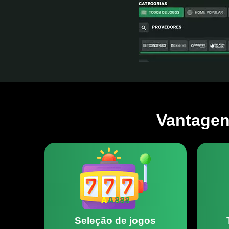
Vantagen
Seleção de jogos