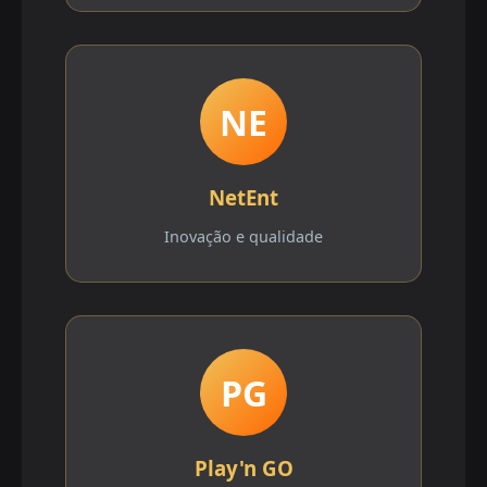
NE
NetEnt
Inovação e qualidade
PG
Play'n GO