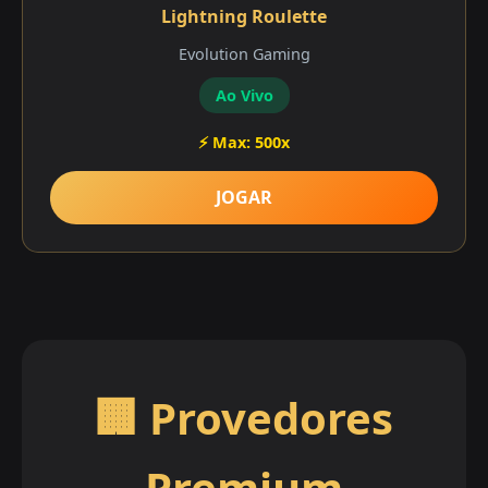
Lightning Roulette
Evolution Gaming
Ao Vivo
⚡ Max: 500x
JOGAR
🏢 Provedores
Premium