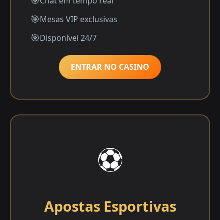
Chat em tempo real
Mesas VIP exclusivas
Disponível 24/7
ENTRAR NO CASINO
⚽
Apostas Esportivas