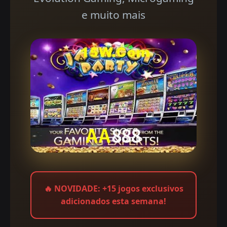
e muito mais
🔥
NOVIDADE:
+15 jogos exclusivos
adicionados esta semana!