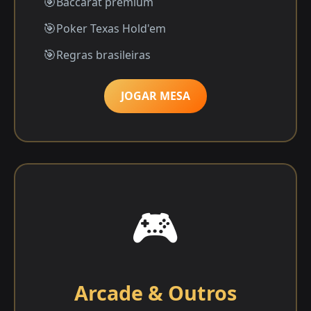
Baccarat premium
Poker Texas Hold'em
Regras brasileiras
JOGAR MESA
🎮
Arcade & Outros