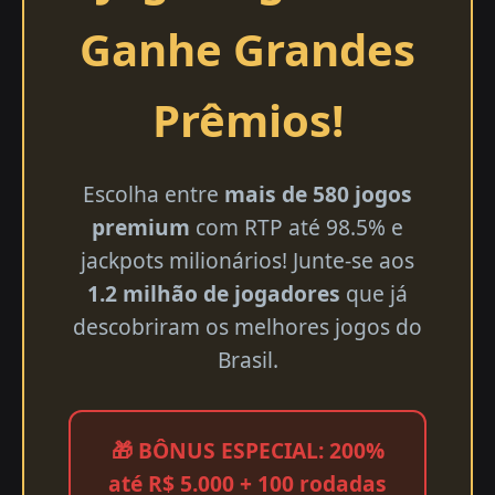
Ganhe Grandes
Prêmios!
Escolha entre
mais de 580 jogos
premium
com RTP até 98.5% e
jackpots milionários! Junte-se aos
1.2 milhão de jogadores
que já
descobriram os melhores jogos do
Brasil.
🎁 BÔNUS ESPECIAL: 200%
até R$ 5.000 + 100 rodadas