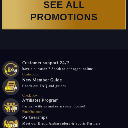
SEE ALL
PROMOTIONS
Customer support 24/7
have a question ? Speak to our agent online
Contact CS
New Member Guide
Check out FAQ and guides
Check now
Affiliates Program
Partner with us and earn some income!
Find Out more
Partnerships
Meet our Brand Ambassadors & Sports Partners