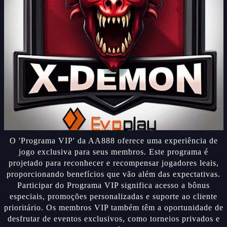
O 'Programa VIP' da AA888 oferece uma experiência de
jogo exclusiva para seus membros. Este programa é
projetado para reconhecer e recompensar jogadores leais,
proporcionando benefícios que vão além das expectativas.
Participar do Programa VIP significa acesso a bônus
especiais, promoções personalizadas e suporte ao cliente
prioritário. Os membros VIP também têm a oportunidade de
desfrutar de eventos exclusivos, como torneios privados e