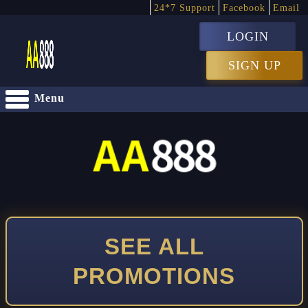
24*7 Support
Facebook
Email
LOGIN
SIGN UP
Menu
SEE ALL
PROMOTIONS